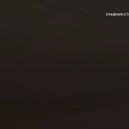
ГЛАВНАЯ СТ