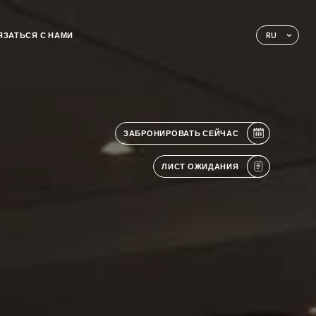
ЯЗАТЬСЯ С НАМИ
RU
ЗАБРОНИРОВАТЬ СЕЙЧАС
ЛИСТ ОЖИДАНИЯ