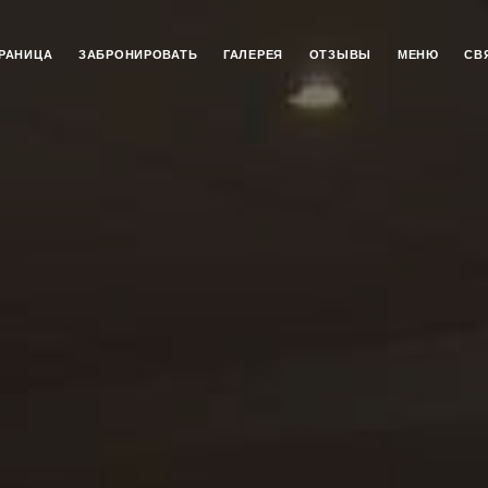
РАНИЦА
ЗАБРОНИРОВАТЬ
ГАЛЕРЕЯ
ОТЗЫВЫ
МЕНЮ
СВ