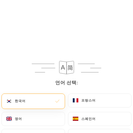
언어 선택:
언어 선택:
프랑스어
프랑스어
한국어
한국어
영어
영어
스페인어
스페인어