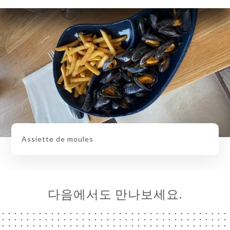
Assiette de moules
다음에서도 만나보세요.